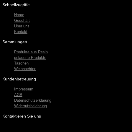
Schnellzugriffe
Home
Geschäft
Über uns
Kontakt
Sammlungen
Produkte aus Resin
gelaserte Produkte
Taschen
Weihnachten
Kundenbetreuung
Impressum
AGB
Datenschutzerklärung
Widerrufsbelehrung
Kontaktieren Sie uns