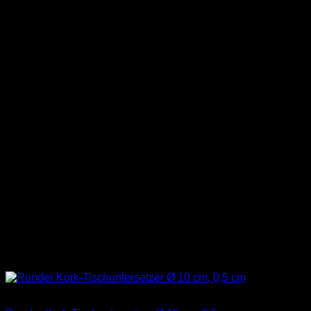
Nicht vorrätig