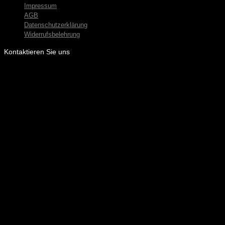
Impressum
AGB
Datenschutzerklärung
Widerrufsbelehrung
Kontaktieren Sie uns