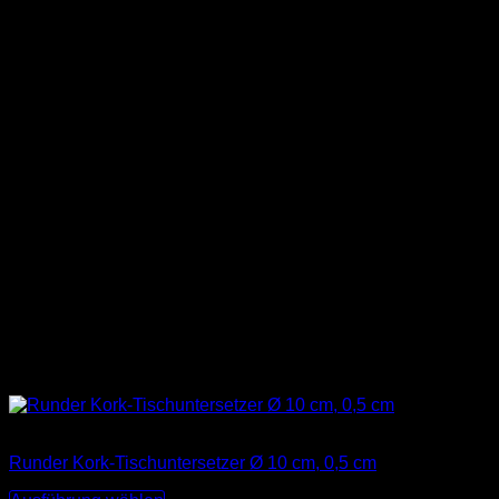
Nicht vorrätig
Runder Kork-Tischuntersetzer Ø 10 cm, 0,5 cm