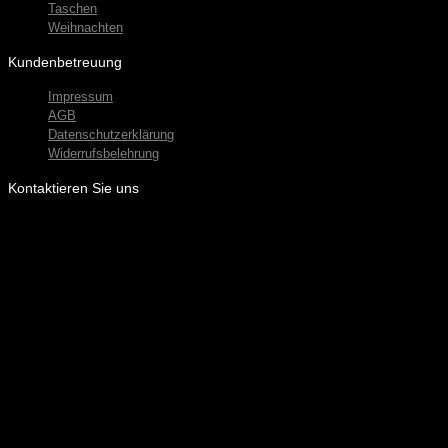
Taschen
Weihnachten
Kundenbetreuung
Impressum
AGB
Datenschutzerklärung
Widerrufsbelehrung
Kontaktieren Sie uns